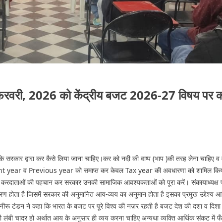
8 फ़रवरी, 2026 को केंद्रीय बजट 2026-27 विषय पर क
ताया कि सरकार द्वारा कर कैसे लिया जाना चाहिए।कर को नदी की वाष्प (भाप )की तरह लेना चाहिए व
t year व Previous year को समाप्त कर केवल Tax year की अवधारणा को शामिल किया ग
दार करदाताओं की पहचान कर सरकार उनकी सामाजिक आवश्यकताओं को पूरा करें। संकायाध्यक्ष 
रण होता है जिसमें सरकार की अनुमानित आय-व्यय का अनुमान होता है इसका प्रमुख उद्देश्य आर
रो. नीरू टंडन ने कहा कि भारत के बजट पर पूरे विश्व की नज़र रहती है बजट देश की दशा व दिशा
ी लंबी चादर हो अर्थात आय के अनुसार ही व्यय करना चाहिए अन्यथा व्यक्ति आर्थिक संकट में 