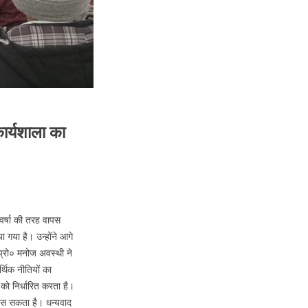
ार्यशाला का
 वर्षा की तरह वापस
या है। उन्होंने आगे
प्रो० मनोज अवस्थी ने
्थिक नीतियों का
 को निर्धारित करता है।
फँस सकता है। धन्यवाद