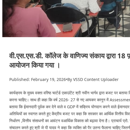
वी.एस.एस.डी. कॉलेज के वाणिज्य संकाय द्वारा 1
आयोजन किया गया ।
Published: February 19, 2026
•
By VSSD Content Uploader
कार्यक्रम के मुख्य वक्ता वरिष्ठ चार्टर्ड एकाउंटेंट श्री नवीन भार्गव द्वारा बजट पर ब
करना चाहिए। साथ ही कहा कि वर्ष 2026- 27 से नए आयकर कानून में Assessmen
बताया कि ईमानदारी पूर्वक कर देने वाले व GDP में सक्रिय योगदान करने वाले ईमान
अतिथियों का स्वागत करते हुए केंद्रीय बजट पर कहा कि सरकार का आर्थिक वित्तीय विव
निर्धारण ,वित्तीय संसाधनों का आवंटन वआर्थिक विकास को बढ़ावा देना है। प्राचार्य प्
संचालन करते हुए श्री जे पी यादव ने कहा कि व्यक्ति को पैर उतना फैलाना चाहिए जितन