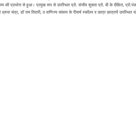
य की प्रार्थना से हुआ। प्रमुख रूप से उपस्थित प्रो. संजीव शुक्ला प्रो. बी के दीक्षित, प्रो.पं
्रुवा चंद्र, डॉ राम तिवारी, व वाणिज्य संकाय के रीसर्च स्कॉलर व छात्र छात्रायें उपस्थित र