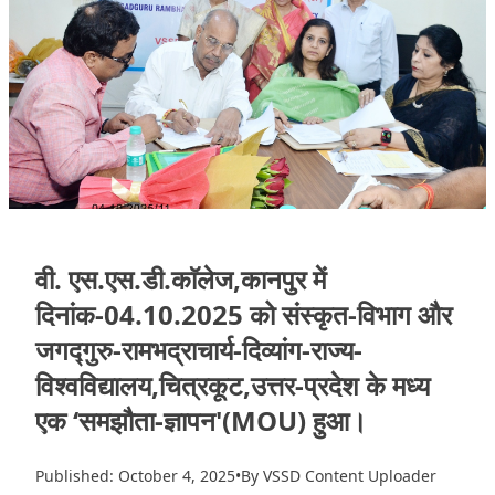
वी. एस.एस.डी.काॅलेज,कानपुर में
दिनांक-04.10.2025 को संस्कृत-विभाग और
जगद्गुरु-रामभद्राचार्य-दिव्यांग-राज्य-
विश्वविद्यालय,चित्रकूट,उत्तर-प्रदेश के मध्य
एक ‘समझौता-ज्ञापन'(MOU) हुआ।
Published: October 4, 2025
•
By VSSD Content Uploader