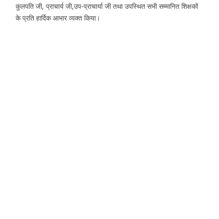
कुलपति जी, प्राचार्य जी,उप-प्राचार्या जी तथा उपस्थित सभी सम्मानित शिक्षकों
के प्रति हार्दिक आभार व्यक्त किया।
Download PDF